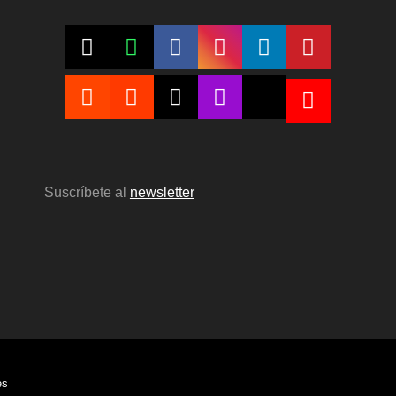
Suscríbete al
newsletter
es