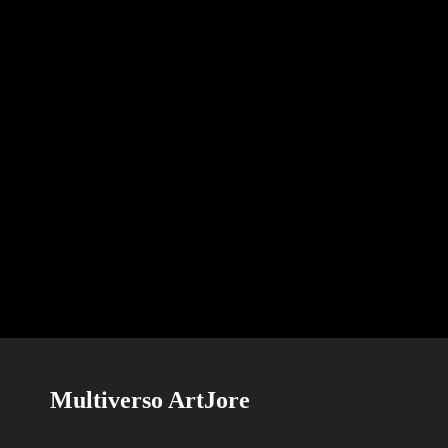
Multiverso ArtJore