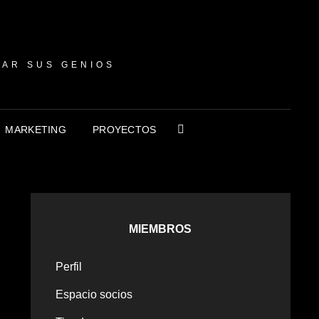
NAR SUS GENIOS
MARKETING
PROYECTOS
MIEMBROS
Perfil
Espacio socios