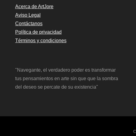
Acerca de ArtJore
Aviso Legal
Contáctanos
Política de privacidad
Términos y condiciones
"Navegante, el verdadero poder es transformar
tus pensamientos en arte sin que que la sombra
del deseo se percate de su existencia"
C