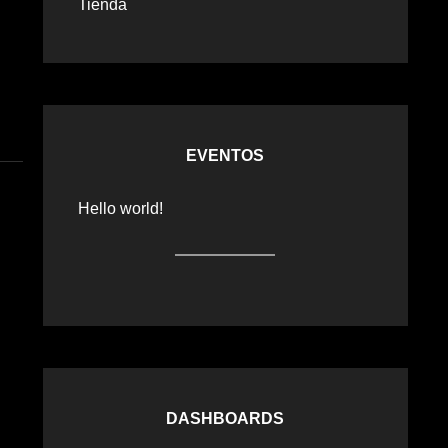
Tienda
EVENTOS
Hello world!
DASHBOARDS