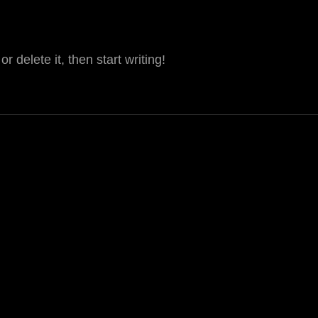
 delete it, then start writing!