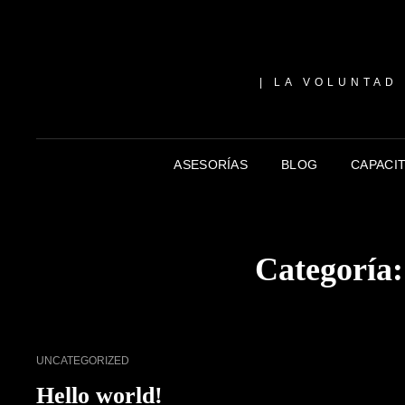
| LA VOLUNTAD
ASESORÍAS
BLOG
CAPACI
Categoría
UNCATEGORIZED
Hello world!