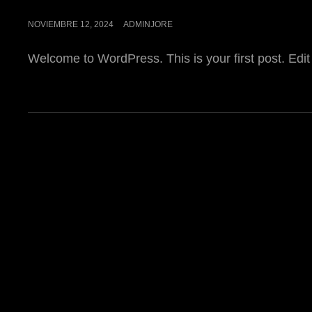
NOVIEMBRE 12, 2024
ADMINJORE
Welcome to WordPress. This is your first post. Edit or