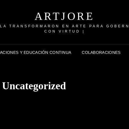
ARTJORE
 LA TRANSFORMARON EN ARTE PARA GOBER
CON VIRTUD |
TACIONES Y EDUCACIÓN CONTINUA
COLABORACIONES
:
Uncategorized