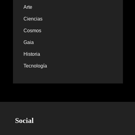
Arte
Ciencias
Cosmos
Gaia
Historia
Tecnología
Social