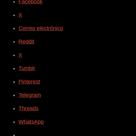
Facebook
X
Correo electrónico
Reddit
X
Tumblr
Pinterest
Telegram
Threads
WhatsApp