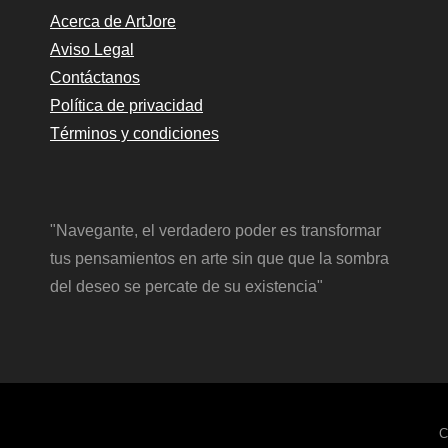
Acerca de ArtJore
Aviso Legal
Contáctanos
Política de privacidad
Términos y condiciones
"Navegante, el verdadero poder es transformar
tus pensamientos en arte sin que que la sombra
del deseo se percate de su existencia"
C