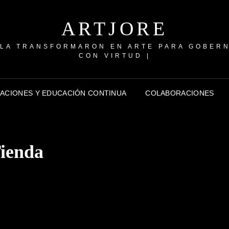
ARTJORE
 LA TRANSFORMARON EN ARTE PARA GOBER
CON VIRTUD |
TACIONES Y EDUCACIÓN CONTINUA
COLABORACIONES
ienda