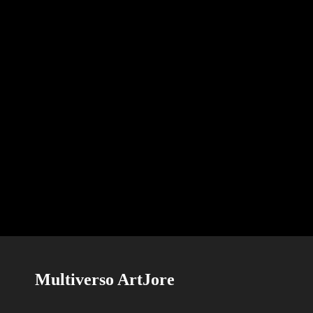
Multiverso ArtJore