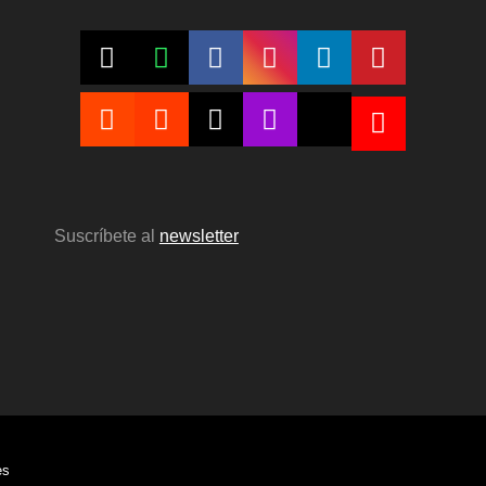
Suscríbete al
newsletter
es