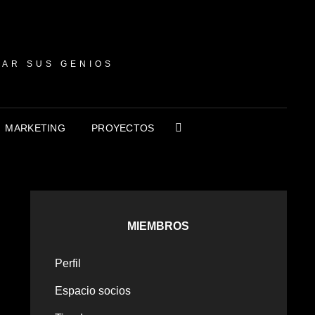
NAR SUS GENIOS
MARKETING
PROYECTOS
MIEMBROS
Perfil
Espacio socios