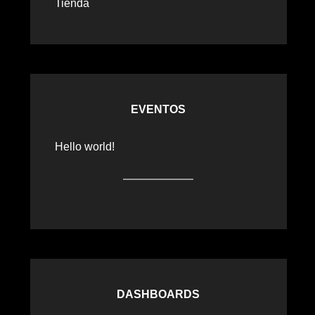
Tienda
EVENTOS
Hello world!
DASHBOARDS