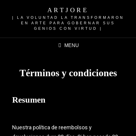
ARTJORE
| LA VOLUNTAD LA TRANSFORMARON
EN ARTE PARA GOBERNAR SUS
GENIOS CON VIRTUD |
MENU
Términos y condiciones
Resumen
Nuestra política de reembolsos y