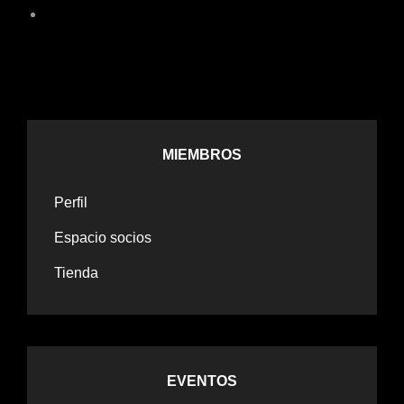
MIEMBROS
Perfil
Espacio socios
Tienda
EVENTOS