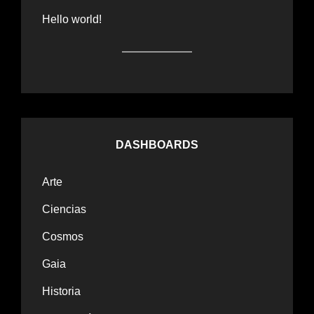
Hello world!
DASHBOARDS
Arte
Ciencias
Cosmos
Gaia
Historia