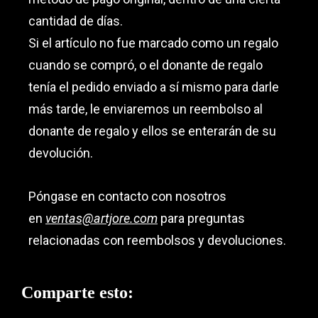
cantidad de días.
Si el artículo no fue marcado como un regalo
cuando se compró, o el donante de regalo
tenía el pedido enviado a sí mismo para darle
más tarde, le enviaremos un reembolso al
donante de regalo y ellos se enterarán de su
devolución.
Póngase en contacto con nosotros
en
ventas@artjore.com
para preguntas
relacionadas con reembolsos y devoluciones.
Comparte esto: