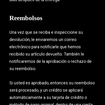
Reembolsos
Una vez que se reciba e inspeccione su
devolución, le enviaremos un correo
electrónico para notificarle que hemos
recibido su artículo devuelto. También le
notificaremos de la aprobación o rechazo de
su reembolso.
Si usted es aprobado, entonces su reembolso
será procesado, y un crédito se aplicará
automáticamente a su tarjeta de crédito o
método de pago original, dentro de una cierta