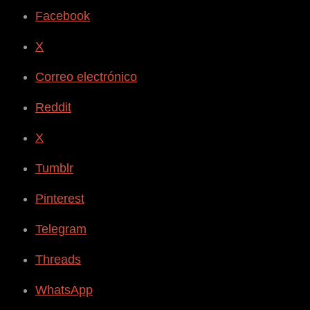
Facebook
X
Correo electrónico
Reddit
X
Tumblr
Pinterest
Telegram
Threads
WhatsApp