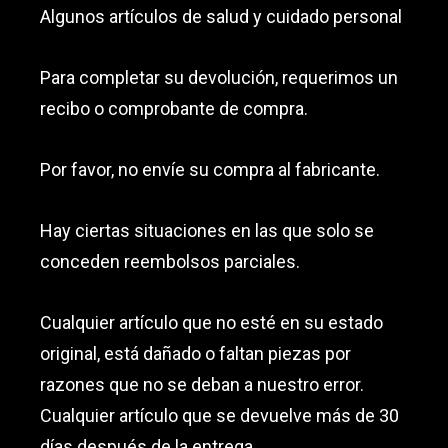
Algunos artículos de salud y cuidado personal
Para completar su devolución, requerimos un
recibo o comprobante de compra.
Por favor, no envíe su compra al fabricante.
Hay ciertas situaciones en las que solo se
conceden reembolsos parciales.
Cualquier artículo que no esté en su estado
original, está dañado o faltan piezas por
razones que no se deban a nuestro error.
Cualquier artículo que se devuelve más de 30
días después de la entrega.