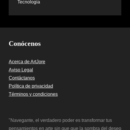
Tecnología
Conócenos
Acerca de ArtJore
Aviso Legal
Contáctanos
Política de privacidad
Términos y condiciones
"Navegante, el verdadero poder es transformar tus
pensamientos en arte sin que que la sombra del deseo