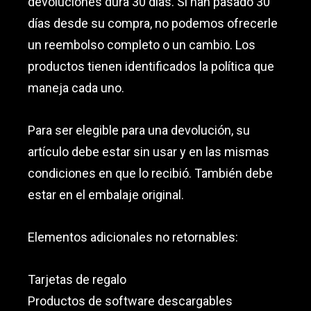
devoluciones dura 30 días. Si han pasado 30
días desde su compra, no podemos ofrecerle
un reembolso completo o un cambio. Los
productos tienen identificados la política que
maneja cada uno.
Para ser elegible para una devolución, su
artículo debe estar sin usar y en las mismas
condiciones en que lo recibió. También debe
estar en el embalaje original.
Elementos adicionales no retornables:
Tarjetas de regalo
Productos de software descargables