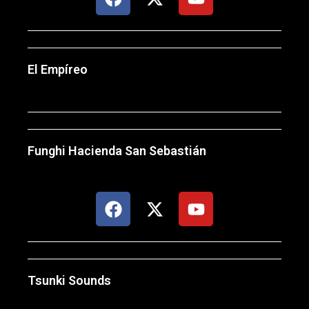
El Empíreo
Funghi Hacienda San Sebastián
Tsunki Sounds