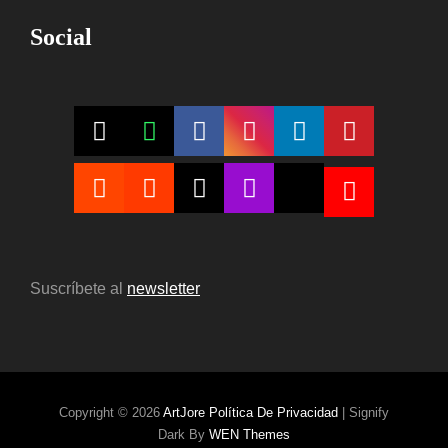
Social
Suscríbete al
newsletter
Copyright © 2026
ArtJore
Política De Privacidad
|
Signify
Dark By
WEN Themes