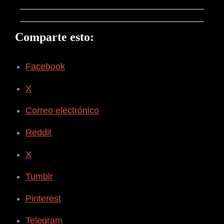
Comparte esto:
Facebook
X
Correo electrónico
Reddit
X
Tumblr
Pinterest
Telegram