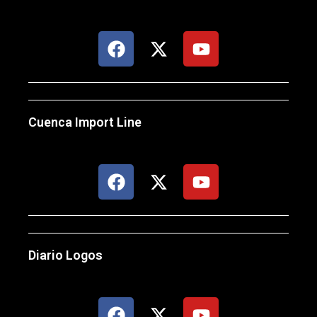
Cuenca Import Line
Diario Logos