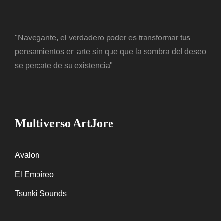
"Navegante, el verdadero poder es transformar tus
pensamientos en arte sin que que la sombra del deseo
se percate de su existencia"
Multiverso ArtJore
Avalon
El Empíreo
Tsunki Sounds