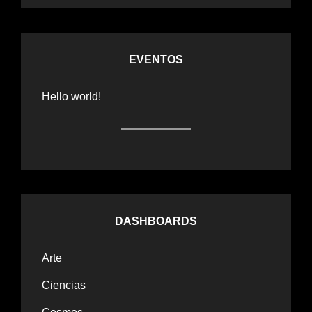
EVENTOS
Hello world!
DASHBOARDS
Arte
Ciencias