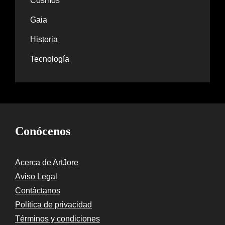
Cosmos
Gaia
Historia
Tecnología
Conócenos
Acerca de ArtJore
Aviso Legal
Contáctanos
Política de privacidad
Términos y condiciones