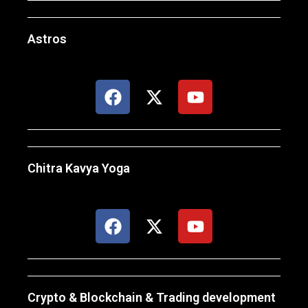
Astros
Chitra Kavya Yoga
Crypto & Blockchain & Trading development