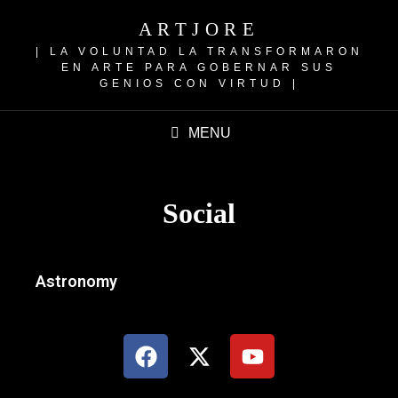
ARTJORE
| LA VOLUNTAD LA TRANSFORMARON
EN ARTE PARA GOBERNAR SUS
GENIOS CON VIRTUD |
MENU
Social
Astronomy