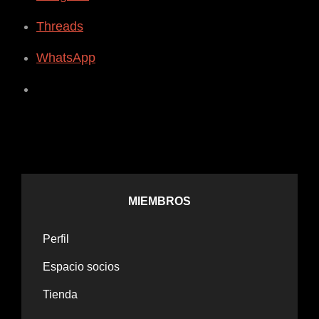
Threads
WhatsApp
MIEMBROS
Perfil
Espacio socios
Tienda